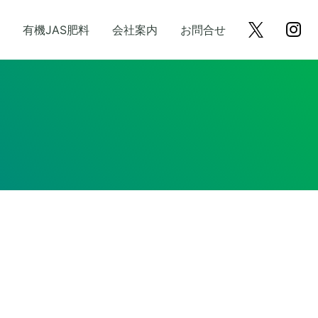
有機JAS肥料
会社案内
お問合せ