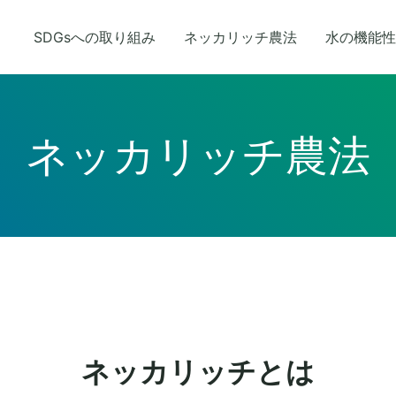
SDGsへの取り組み
ネッカリッチ農法
水の機能性
ネッカリッチ農法
ネッカリッチとは