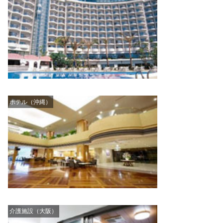
ホテル（沖縄）
介護施設（大阪）