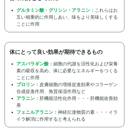
グルタミン酸・グリシン・アラニン：
これらはお
互い相乗的に作用しあい、味をより美味しくする
ことに作用
体にとって良い効果が期待できるもの
アスパラギン酸：
細胞の代謝を活性化および栄養
素の吸収を高め、体に必要なエネルギーをつくる
ことに作用
プロリン：
皮膚細胞の増殖促進効果やコラーゲン
合成促進作用、角質保湿作用など
アラニン：
肝機能活性化作用・・・肝機能改善効
果
フェニルアラニン：
神経伝達物質の素・・・イラ
イラ解消に作用すると考えられる