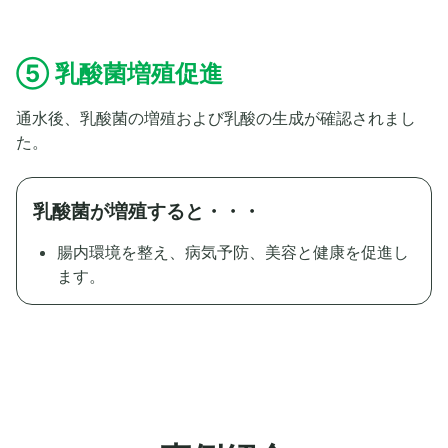
⑤ 乳酸菌増殖促進
通水後、乳酸菌の増殖および乳酸の生成が確認されまし
た。
乳酸菌が増殖すると・・・
腸内環境を整え、病気予防、美容と健康を促進し
ます。