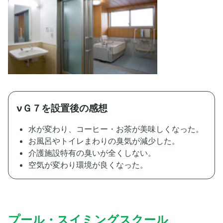
νＧ７を設置後の感想
水が変わり、コーヒー・お茶が美味しくなった。
お風呂やトイレまわりの臭気が減少した。
介護施設特有の臭いが全くしない。
空気が変わり環境が良くなった。
プール・スイミングスクール