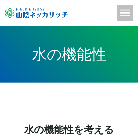
水の機能性
水の機能性を考える