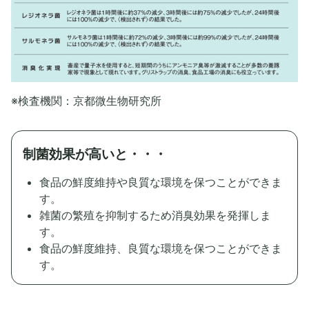
※検査機関：京都微生物研究所
制菌効果が高いと・・・
食品の鮮度維持や良質な環境を保つことができま
す。
雑菌の繁殖を抑制するため消臭効果を発揮しま
す。
食品の鮮度維持、良質な環境を保つことができま
す。