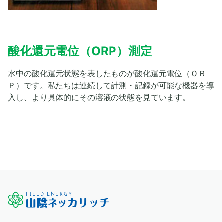
酸化還元電位（ORP）測定
水中の酸化還元状態を表したものが酸化還元電位（ＯＲ
Ｐ）です。私たちは連続して計測・記録が可能な機器を導
入し、より具体的にその溶液の状態を見ています。