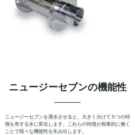
ニュージーセブンの機能性
ニュージーセブンを通水させると、大きく分けて５つの特
徴を有する水に変化します。これらの特徴が相乗的に働く
ことで様々な機能性を生み出します。